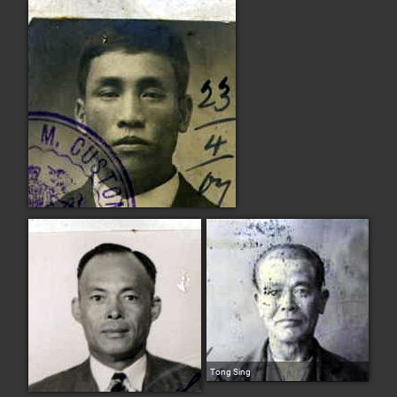
Tong Sing